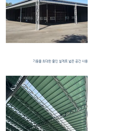
강판공사
​기둥을 최대한 줄인 설계로 넓은 공간 사용